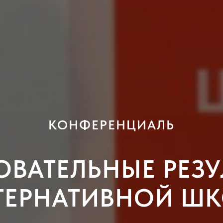
КОНФЕРЕНЦИАЛЬ
ОВАТЕЛЬНЫЕ РЕЗУ
ТЕРНАТИВНОЙ Ш