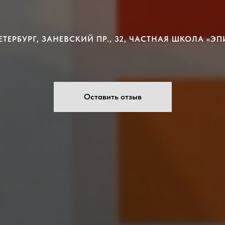
ЕТЕРБУРГ, ЗАНЕВСКИЙ ПР., 32, ЧАСТНАЯ ШКОЛА «Э
Оставить отзыв