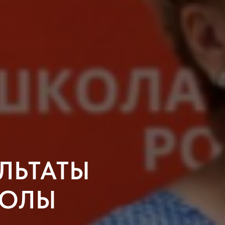
ЛЬТАТЫ
КОЛЫ