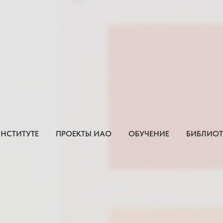
ИНСТИТУТЕ
ПРОЕКТЫ ИАО
ОБУЧЕНИЕ
БИБЛИОТ