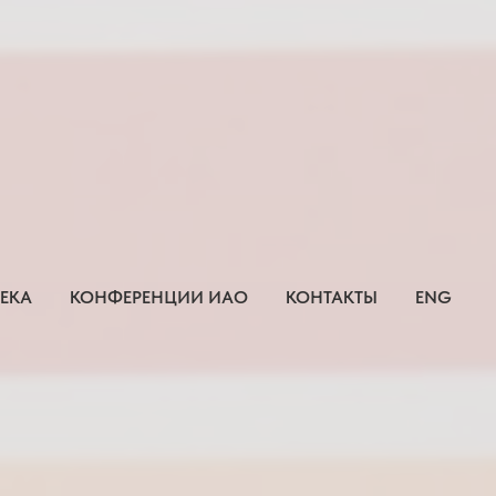
ЕКА
КОНФЕРЕНЦИИ ИАО
КОНТАКТЫ
ENG