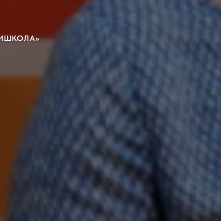
ПИШКОЛА»