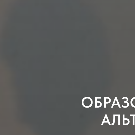
ОБРАЗ
АЛЬ