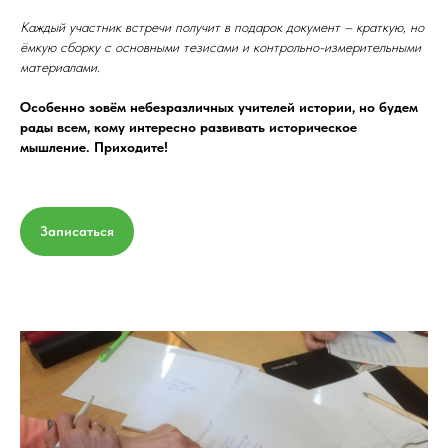
Каждый участник встречи получит в подарок документ – краткую, но
ёмкую сборку с основными тезисами и контрольно-измерительными
материалами.
Особенно зовём небезразличных учителей истории, но будем
рады всем, кому интересно развивать историческое
мышление. Приходите!
Записаться