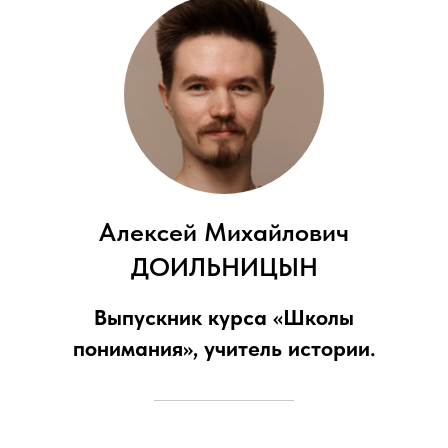
Алексей Михайлович
ДОИЛЬНИЦЫН
Выпускник курса «Школы
понимания», учитель истории.