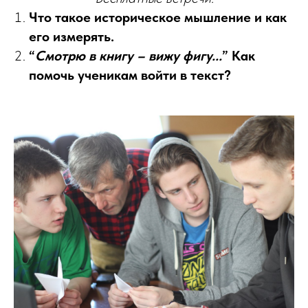
Что такое историческое мышление и как
его измерять.
“
Смотрю в книгу – вижу фигу...
” Как
помочь ученикам войти в текст?