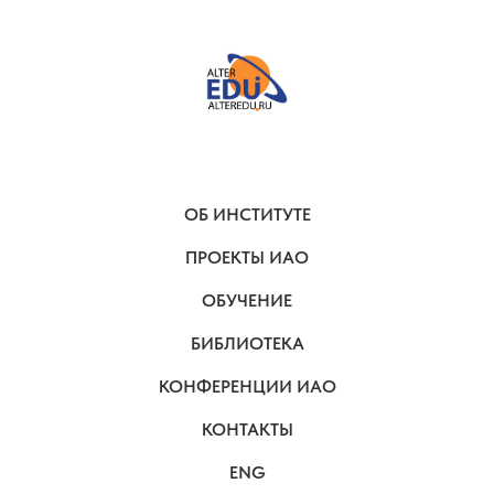
ОБ ИНСТИТУТЕ
ПРОЕКТЫ ИАО
ОБУЧЕНИЕ
БИБЛИОТЕКА
КОНФЕРЕНЦИИ ИАО
КОНТАКТЫ
ENG