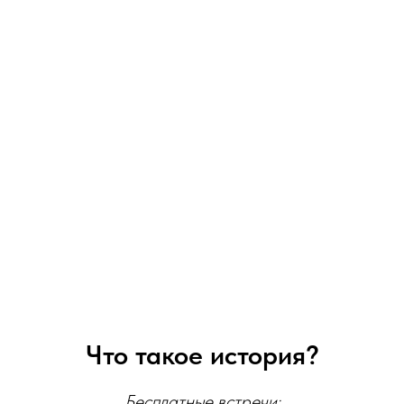
Что такое история?
Бесплатные встречи: