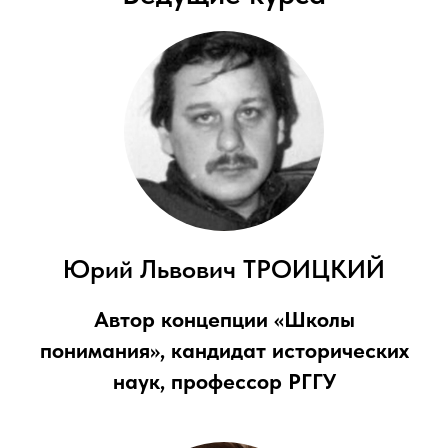
Юрий Львович ТРОИЦКИЙ
Автор концепции «Школы
понимания», кандидат исторических
наук, профессор РГГУ