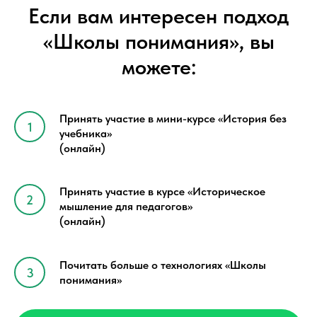
Если вам интересен подход
«Школы понимания», вы
можете:
Принять участие в мини-курсе «История без
учебника»
(онлайн)
Принять участие в курсе «Историческое
мышление для педагогов»
(онлайн)
Почитать больше о технологиях «Школы
понимания»