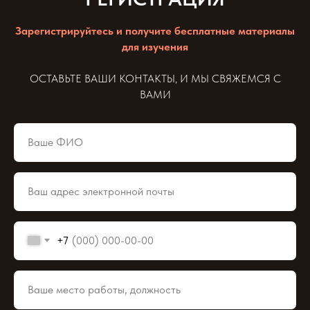
Зарегистрируйтесь и получите бесплатные материалы
для изучения
ОСТАВЬТЕ ВАШИ КОНТАКТЫ, И МЫ СВЯЖЕМСЯ С
ВАМИ
+7